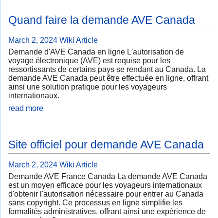
Quand faire la demande AVE Canada
March 2, 2024
Wiki Article
Demande d'AVE Canada en ligne L'autorisation de
voyage électronique (AVE) est requise pour les
ressortissants de certains pays se rendant au Canada. La
demande AVE Canada peut être effectuée en ligne, offrant
ainsi une solution pratique pour les voyageurs
internationaux.
read more
Site officiel pour demande AVE Canada
March 2, 2024
Wiki Article
Demande AVE France Canada La demande AVE Canada
est un moyen efficace pour les voyageurs internationaux
d'obtenir l'autorisation nécessaire pour entrer au Canada
sans copyright. Ce processus en ligne simplifie les
formalités administratives, offrant ainsi une expérience de