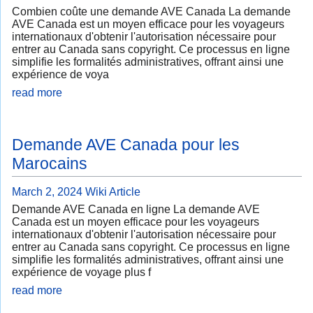
Combien coûte une demande AVE Canada La demande
AVE Canada est un moyen efficace pour les voyageurs
internationaux d'obtenir l'autorisation nécessaire pour
entrer au Canada sans copyright. Ce processus en ligne
simplifie les formalités administratives, offrant ainsi une
expérience de voya
read more
Demande AVE Canada pour les
Marocains
March 2, 2024
Wiki Article
Demande AVE Canada en ligne La demande AVE
Canada est un moyen efficace pour les voyageurs
internationaux d'obtenir l'autorisation nécessaire pour
entrer au Canada sans copyright. Ce processus en ligne
simplifie les formalités administratives, offrant ainsi une
expérience de voyage plus f
read more